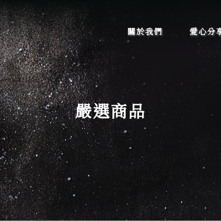
關於我們
愛心分
嚴選商品