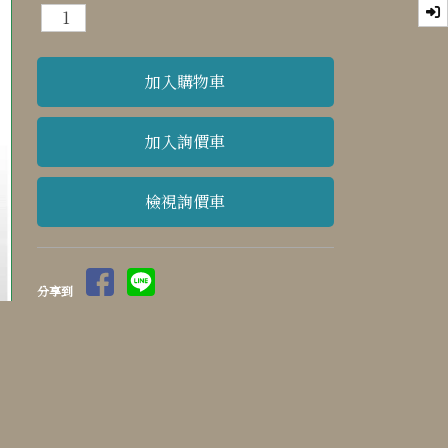
檢視詢價車
分享到