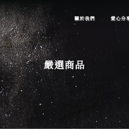
關於我們
愛心分
嚴選商品