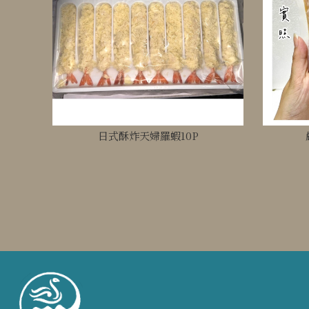
日式酥炸天婦羅蝦10P