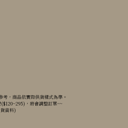
參考，商品依實際供貨樣式為準。
$120~295)，將會調整訂單~~
貨資料)