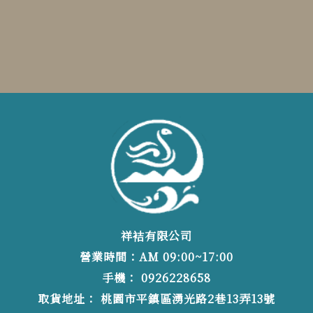
祥袺有限公司
營業時間：AM 09:00~17:00
0926228658
桃園市平鎮區湧光路2巷13弄13號