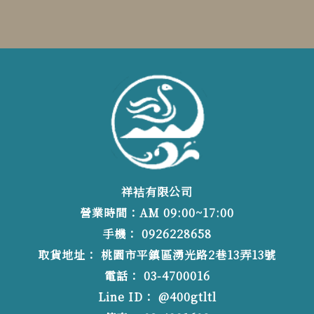
祥袺有限公司
營業時間：AM 09:00~17:00
0926228658
桃園市平鎮區湧光路2巷13弄13號
03-4700016
@400gtltl