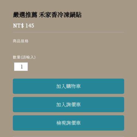
嚴選推薦 禾家香冷凍鍋貼
NT$ 145
商品規格
數量(請輸入)
檢視詢價車