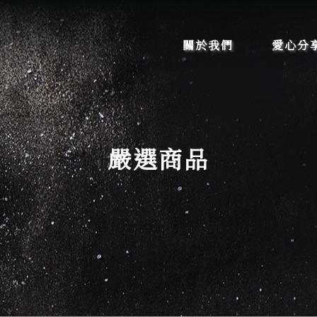
關於我們
愛心分
嚴選商品