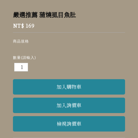
嚴選推薦 蒲燒虱目魚肚
NT$ 169
商品規格
數量(請輸入)
檢視詢價車