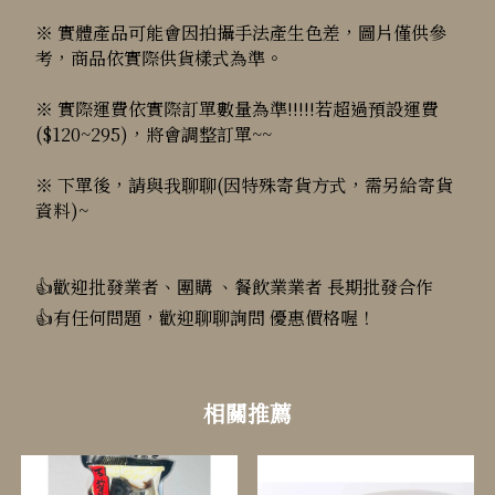
※ 實體產品可能會因拍攝手法產生色差，圖片僅供參
考，商品依實際供貨樣式為準。
※ 實際運費依實際訂單數量為準!!!!!若超過預設運費
($120~295)，將會調整訂單~~
※ 下單後，請與我聊聊(因特殊寄貨方式，需另給寄貨
資料)~
👍歡迎批發業者、團購 、餐飲業業者 長期批發合作
👍有任何問題，歡迎聊聊詢問 優惠價格喔！