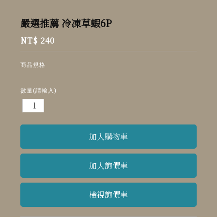
嚴選推薦 冷凍草蝦6P
NT$ 240
商品規格
數量(請輸入)
檢視詢價車