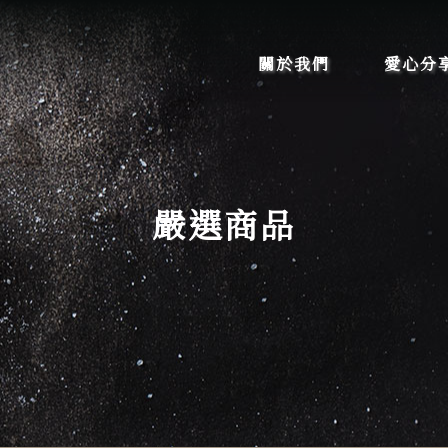
關於我們
愛心分
嚴選商品