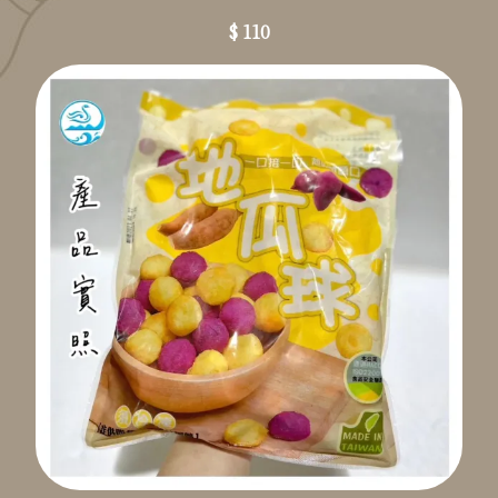
$ 110