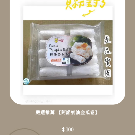
嚴選推薦 【阿諾奶油金瓜卷】
$ 100