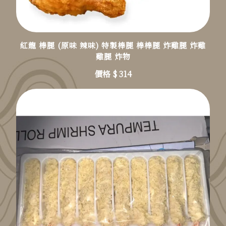
紅龍 棒腿 (原味 辣味) 特製棒腿 棒棒腿 炸雞腿 炸雞
雞腿 炸物
價格 $ 314